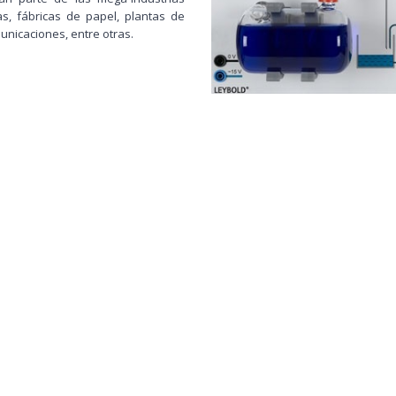
s, fábricas de papel, plantas de
municaciones, entre otras.