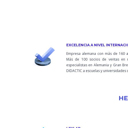
EXCELENCIA A NIVEL INTERNAC
Empresa alemana con más de 160 añ
Más de 100 socios de ventas en 
especialistas en Alemania y Gran Br
DIDACTIC a escuelas y universidades 
HE