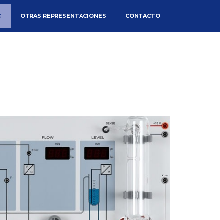
C
OTRAS REPRESENTACIONES
CONTACTO