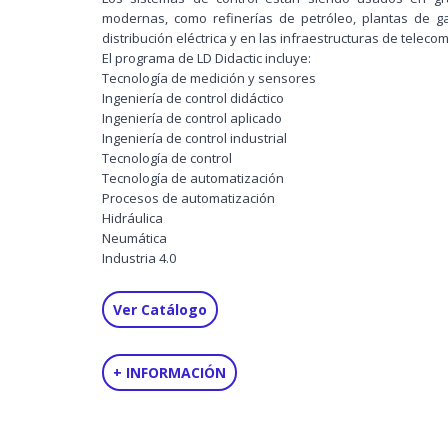
modernas, como refinerías de petróleo, plantas de ga
distribución eléctrica y en las infraestructuras de teleco
El programa de LD Didactic incluye:
Tecnología de medición y sensores
Ingeniería de control didáctico
Ingeniería de control aplicado
Ingeniería de control industrial
Tecnología de control
Tecnología de automatización
Procesos de automatización
Hidráulica
Neumática
Industria 4.0
Ver Catálogo
+ INFORMACIÓN