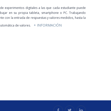
 de experimentos digitales a las que cada estudiante puede
abajar en su propia tableta, smartphone o PC. Trabajando
nte con la entrada de respuestas y valores medidos, hasta la
+ INFORMACIÓN
utomática de valores.